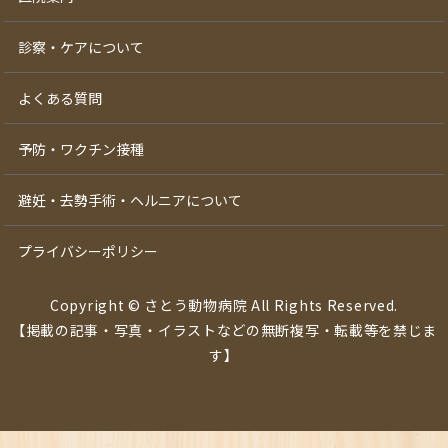
診察・ケアについて
よくある質問
予防・ワクチン接種
避妊・去勢手術・ヘルニアについて
プライバシーポリシー
Copyright © さとう動物病院 All Rights Reserved.
【掲載の記事・写真・イラストなどの無断複写・転載等を禁じま
す】