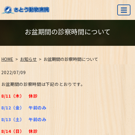
MENU
お盆期間の診察時間について
HOME
お知らせ
お盆期間の診察時間について
2022/07/09
お盆期間の診察時間は下記のとおりです。
8/11（木） 休診
8/12（金） 午前のみ
8/13（土） 午前のみ
8/14（日） 休診